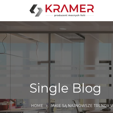
Single Blog
HOME
JAKIE SĄ NAJNOWSZE TRENDY W