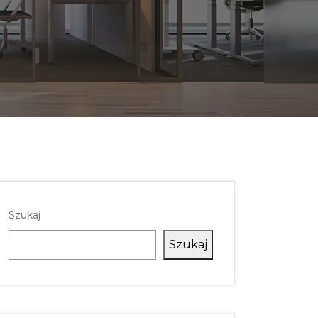
Szukaj
Szukaj