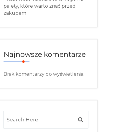
palety, które warto znać przed
zakupem
Najnowsze komentarze
Brak komentarzy do wyświetlenia.