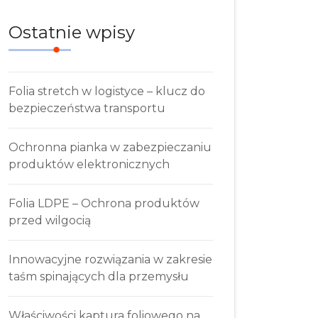
Ostatnie wpisy
Folia stretch w logistyce – klucz do
bezpieczeństwa transportu
Ochronna pianka w zabezpieczaniu
produktów elektronicznych
Folia LDPE – Ochrona produktów
przed wilgocią
Innowacyjne rozwiązania w zakresie
taśm spinających dla przemysłu
Właściwości kaptura foliowego na