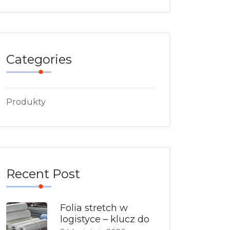
Categories
Produkty
Recent Post
Folia stretch w
logistyce – klucz do