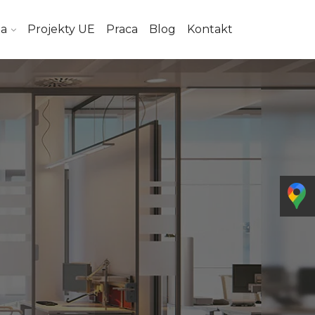
ta
Projekty UE
Praca
Blog
Kontakt