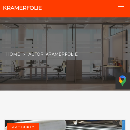
HOME
AUTOR:
KRAMERFOLIE
PRODUKTY