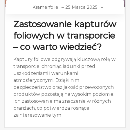
Kramerfolie
25 Marca 2025
Zastosowanie kapturów
foliowych w transporcie
– co warto wiedzieć?
Kaptury foliowe odgrywają kluczową rolę w
transporcie, chroniąc ładunki przed
uszkodzeniami i warunkami
atmosferycznymi. Dzięki nim
bezpieczeństwo oraz jakość przewożonych
produktów pozostają na wysokim poziomie.
Ich zastosowanie ma znaczenie w różnych
branżach, co potwierdza rosnące
zainteresowanie tym