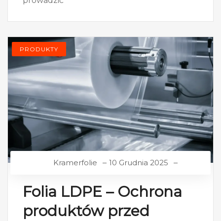
prowadzić
PRODUKTY
Kramerfolie
10 Grudnia 2025
Folia LDPE – Ochrona
produktów przed