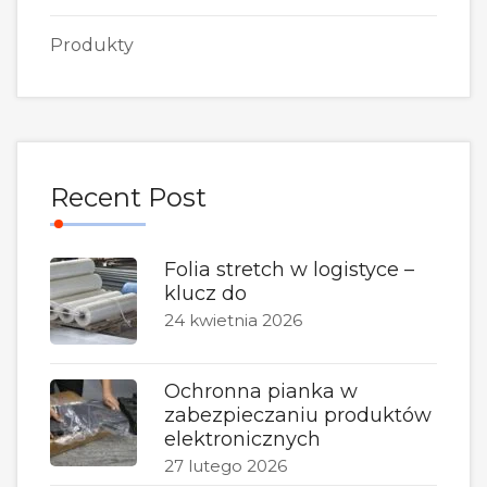
Produkty
Recent Post
Folia stretch w logistyce –
klucz do
24 kwietnia 2026
Ochronna pianka w
zabezpieczaniu produktów
elektronicznych
27 lutego 2026