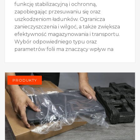
funkcję stabilizacyjną i ochronną,
zapobiegając przesuwaniu się oraz
uszkodzeniom ładunków. Ogranicza
zanieczyszczenia i wilgoć, a także zwiększa
efektywność magazynowania i transportu.
Wybór odpowiedniego typu oraz
parametrów folii ma znaczący wpływ na
PRODUKTY