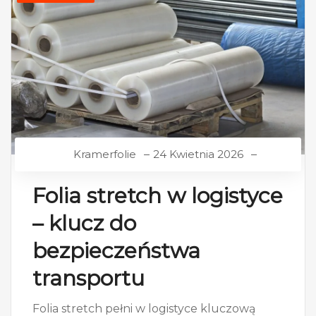
Kramerfolie
24 Kwietnia 2026
Folia stretch w logistyce
– klucz do
bezpieczeństwa
transportu
Folia stretch pełni w logistyce kluczową