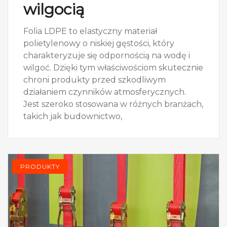
wilgocią
Folia LDPE to elastyczny materiał
polietylenowy o niskiej gęstości, który
charakteryzuje się odpornością na wodę i
wilgoć. Dzięki tym właściwościom skutecznie
chroni produkty przed szkodliwym
działaniem czynników atmosferycznych.
Jest szeroko stosowana w różnych branżach,
takich jak budownictwo,
PRODUKTY