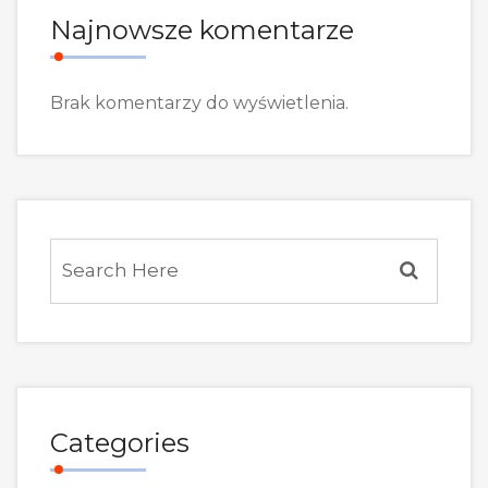
Najnowsze komentarze
Brak komentarzy do wyświetlenia.
Categories