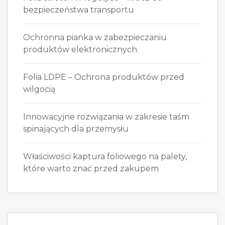
bezpieczeństwa transportu
Ochronna pianka w zabezpieczaniu
produktów elektronicznych
Folia LDPE – Ochrona produktów przed
wilgocią
Innowacyjne rozwiązania w zakresie taśm
spinających dla przemysłu
Właściwości kaptura foliowego na palety,
które warto znać przed zakupem