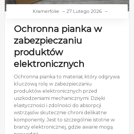
Kramerfolie
27 Lutego 2026
Ochronna pianka w
zabezpieczaniu
produktów
elektronicznych
Ochronna pianka to materiał, który odgrywa
kluczową rolę w zabezpieczaniu
produktów elektronicznych przed
uszkodzeniami mechanicznymi. Dzięki
elastyczności i zdolności do absorpcji
wstrząsów skutecznie chroni delikatne
komponenty. Jest to szczególnie istotne w
branży elektronicznej, gdzie awarie mogą