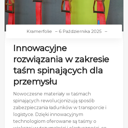
Kramerfolie
6 Października 2025
Innowacyjne
rozwiązania w zakresie
taśm spinających dla
przemysłu
Nowoczesne materiały w taśmach
spinających rewolucjonizują sposób
zabezpieczania ładunków w transporcie i
logistyce. Dzięki innowacyjnym
technologiom oferowane są taśmy o